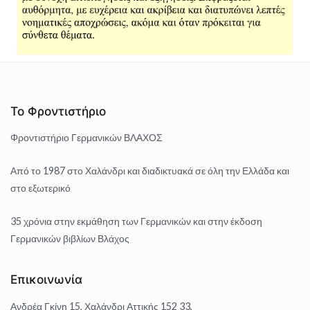
Το Φροντιστήριο
Φροντιστήριο Γερμανικών ΒΛΑΧΟΣ
Από το 1987 στο Χαλάνδρι και διαδικτυακά σε όλη την Ελλάδα και
στο εξωτερικό
35 χρόνια στην εκμάθηση των Γερμανικών και στην έκδοση
Γερμανικών βιβλίων Βλάχος
Επικοινωνία
Ανδρέα Γκίνη 15, Χαλάνδρι Αττικής 152 33,