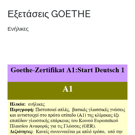
Εξετάσεις GOETHE
Ενήλικες