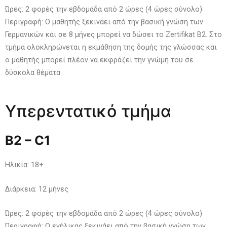
Ώρες: 2 φορές την εβδομάδα από 2 ώρες (4 ώρες σύνολο)
Περιγραφή: Ο μαθητής ξεκινάει από την βασική γνώση των
Γερμανικών και σε 8 μήνες μπορεί να δώσει το Zertifikat B2. Στο
τμήμα ολοκληρώνεται η εκμάθηση της δομής της γλώσσας και
ο μαθητής μπορεί πλέον να εκφράζει την γνώμη του σε
δύσκολα θέματα.
Υπερεντατικό τμήμα
B2
–
C1
Ηλικία: 18+
Διάρκεια: 12 μήνες
Ώρες: 2 φορές την εβδομάδα από 2 ώρες (4 ώρες σύνολο)
Περιγραφή: Ο ενήλικας ξεκινάει από την βασική γνώση των