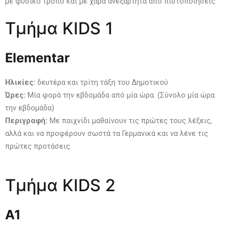
με φυσικό τρόπο και με χαρά ανεξάρτητα από πιστοποιήσεις.
Τμήμα KIDS 1
Elementar
Ηλικίες:
δευτέρα και τρίτη τάξη του Δημοτικού
Ώρες:
Μία φορά την εβδομάδα από μία ώρα. (Σύνολο μία ώρα
την εβδομάδα)
Περιγραφή:
Με παιχνίδι μαθαίνουν τις πρώτες τους λέξεις,
αλλά και να προφέρουν σωστά τα Γερμανικά και να λένε τις
πρώτες προτάσεις.
Τμήμα KIDS 2
Α
1