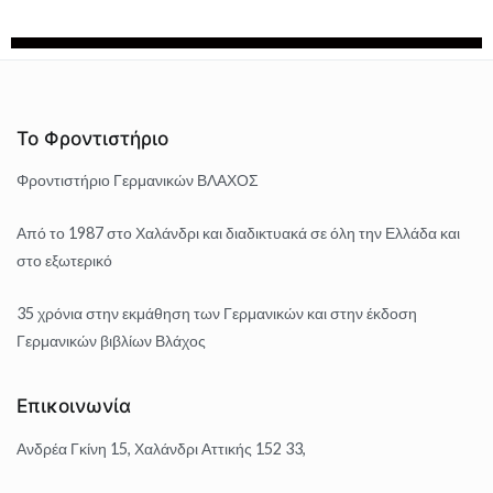
Το Φροντιστήριο
Φροντιστήριο Γερμανικών ΒΛΑΧΟΣ
Από το 1987 στο Χαλάνδρι και διαδικτυακά σε όλη την Ελλάδα και
στο εξωτερικό
35 χρόνια στην εκμάθηση των Γερμανικών και στην έκδοση
Γερμανικών βιβλίων Βλάχος
Επικοινωνία
Ανδρέα Γκίνη 15, Χαλάνδρι Αττικής 152 33,