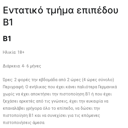
Εντατικό τμήμα επιπέδου
Β1
Β
1
Ηλικία: 18+
Διάρκεια: 4- 6 μήνες
Ώρες: 2 φορές την εβδομάδα από 2 ώρες (4 ώρες σύνολο)
Περιγραφή: Ο ενήλικας που έχει κάνει παλιότερα Γερμανικά
χωρίς να έχει αποκτήσει την πιστοποίηση Β1 ή που έχει
ξεχάσει αρκετές από τις γνώσεις, έχει την ευκαιρία να
επαναλάβει γρήγορα όλο το επίπεδο, να δώσει την
πιστοποίηση Β1 και να συνεχίσει για τις επόμενες
πιστοποιήσεις άμεσα.