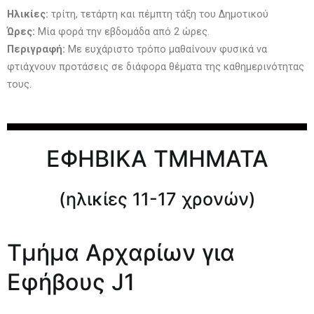
Ηλικίες:
τρίτη, τετάρτη και πέμπτη τάξη του Δημοτικού
Ώρες:
Μία φορά την εβδομάδα από 2 ώρες.
Περιγραφή:
Με ευχάριστο τρόπο μαθαίνουν φυσικά να
φτιάχνουν προτάσεις σε διάφορα θέματα της καθημερινότητας
τους.
ΕΦΗΒΙΚΑ ΤΜΗΜΑΤΑ
(ηλικίες 11-17 χρονών)
Τμήμα Αρχαρίων για
Εφήβους J1