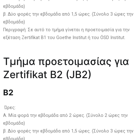
εβδομάδα)
β. Δύο φορές την εβδομάδα από 1,5 ώρες. (Σύνολο 3 ώρες την
εβδομάδα)
Περιγραφή: Σε αυτό το τμήμα γίνεται η προετοιμασία για την
εξέταση Zertifikat B1 του Goethe Institut ή του ÖSD Institut.
Τμήμα προετοιμασίας για
Zertifikat B2 (JB2)
B
2
Ώρες:
Α. Μία φορά την εβδομάδα από 2 ώρες. (Σύνολο 2 ώρες την
εβδομάδα)
β. Δύο φορές την εβδομάδα από 1,5 ώρες. (Σύνολο 3 ώρες την
εβδομάδα)