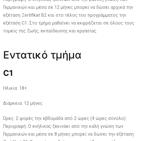
Γερμανικών και μέσα σε 12 μήνες μπορεί να δώσει αρχικά την
εξέταση Zertifikat B2 και στο τέλος του προγράμματος την
εξέταση C1. Στο τμήμα μαθαίνει να εκφράζεται σε όλους τους
τομείς της ζωής, εκπαίδευσης και εργασίας.
Εντατικό τμήμα
C1
Ηλικία: 18+
Διάρκεια: 12 μήνες
Ώρες: 2 φορές την εβδομάδα από 2 ώρες (4 ώρες σύνολο)
Περιγραφή: Ο ενήλικας ξεκινάει από την καλή γνώση των
Γερμανικών και μέσα σε 8 μήνες μπορεί να δώσει την εξέταση