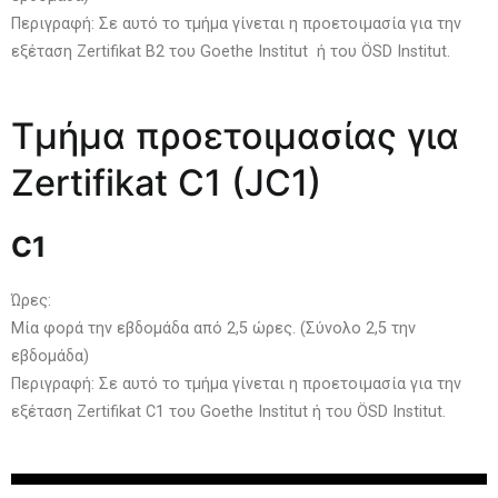
Περιγραφή: Σε αυτό το τμήμα γίνεται η προετοιμασία για την
εξέταση Zertifikat B2 του Goethe Institut ή του ÖSD Institut.
Τμήμα προετοιμασίας για
Zertifikat C1 (JC1)
C1
Ώρες:
Μία φορά την εβδομάδα από 2,5 ώρες. (Σύνολο 2,5 την
εβδομάδα)
Περιγραφή: Σε αυτό το τμήμα γίνεται η προετοιμασία για την
εξέταση Zertifikat C1 του Goethe Institut ή του ÖSD Institut.