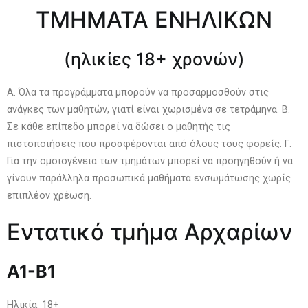
ΤΜΗΜΑΤΑ ΕΝΗΛΙΚΩΝ
(ηλικίες 18+ χρονών)
Α. Όλα τα προγράμματα μπορούν να προσαρμοσθούν στις
ανάγκες των μαθητών, γιατί είναι χωρισμένα σε τετράμηνα. Β.
Σε κάθε επίπεδο μπορεί να δώσει ο μαθητής τις
πιστοποιήσεις που προσφέρονται από όλους τους φορείς. Γ.
Για την ομοιογένεια των τμημάτων μπορεί να προηγηθούν ή να
γίνουν παράλληλα προσωπικά μαθήματα ενσωμάτωσης χωρίς
επιπλέον χρέωση.
Εντατικό τμήμα Αρχαρίων
Α1-Β1
Ηλικία: 18+