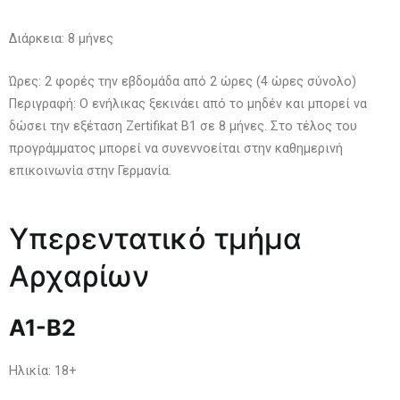
Διάρκεια: 8 μήνες
Ώρες: 2 φορές την εβδομάδα από 2 ώρες (4 ώρες σύνολο)
Περιγραφή: Ο ενήλικας ξεκινάει από το μηδέν και μπορεί να
δώσει την εξέταση Zertifikat B1 σε 8 μήνες. Στο τέλος του
προγράμματος μπορεί να συνεννοείται στην καθημερινή
επικοινωνία στην Γερμανία.
Υπερεντατικό τμήμα
Αρχαρίων
Α1-Β2
Ηλικία: 18+