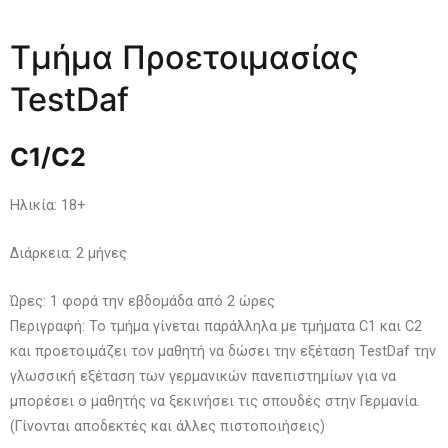
Τμήμα Προετοιμασίας
TestDaf
C1/C
2
Ηλικία: 18+
Διάρκεια: 2 μήνες
Ώρες: 1 φορά την εβδομάδα από 2 ώρες
Περιγραφή: Το τμήμα γίνεται παράλληλα με τμήματα C1 και C2
και προετοιμάζει τον μαθητή να δώσει την εξέταση TestDaf την
γλωσσική εξέταση των γερμανικών πανεπιστημίων για να
μπορέσει ο μαθητής να ξεκινήσει τις σπουδές στην Γερμανία.
(Γίνονται αποδεκτές και άλλες πιστοποιήσεις)