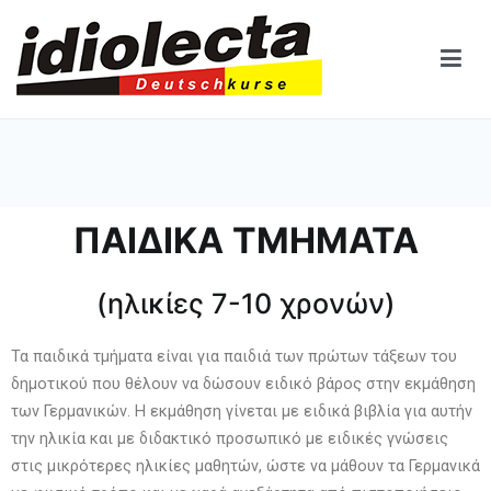
Idiolecta
– ΜΟΝΟ ΓΕΡΜΑΝΙΚΑ
ΠΑΙΔΙΚΑ ΤΜΗΜΑΤΑ
(ηλικίες 7-10 χρονών)
Τα παιδικά τμήματα είναι για παιδιά των πρώτων τάξεων του
δημοτικού που θέλουν να δώσουν ειδικό βάρος στην εκμάθηση
των Γερμανικών. Η εκμάθηση γίνεται με ειδικά βιβλία για αυτήν
την ηλικία και με διδακτικό προσωπικό με ειδικές γνώσεις
στις μικρότερες ηλικίες μαθητών, ώστε να μάθουν τα Γερμανικά