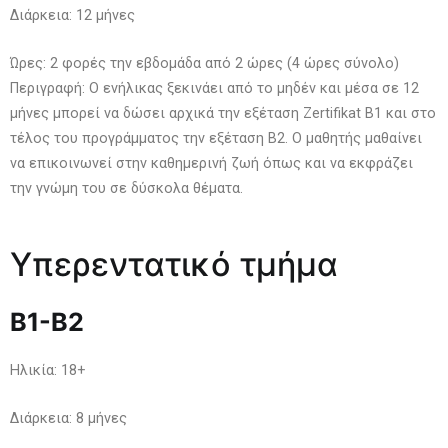
Διάρκεια: 12 μήνες
Ώρες: 2 φορές την εβδομάδα από 2 ώρες (4 ώρες σύνολο)
Περιγραφή: Ο ενήλικας ξεκινάει από το μηδέν και μέσα σε 12
μήνες μπορεί να δώσει αρχικά την εξέταση Zertifikat B1 και στο
τέλος του προγράμματος την εξέταση Β2. Ο μαθητής μαθαίνει
να επικοινωνεί στην καθημερινή ζωή όπως και να εκφράζει
την γνώμη του σε δύσκολα θέματα.
Υπερεντατικό τμήμα
Β1-
B2
Ηλικία: 18+
Διάρκεια: 8 μήνες