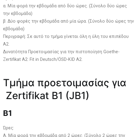
α. Μία φορά την εβδομάδα από δύο ώρες. (Σύνολο δύο ώρες
την εβδομάδα)
β. Δύο φορές την εβδομάδα από μία ώρα. (Σύνολο δύο ώρες την
εβδομάδα)
Περιγραφή: Σε αυτό το τμήμα γίνεται όλη η ύλη του επιπέδου
Α2.
Δυνατότητα Προετοιμασίας για την πιστοποίηση Goethe-
Zertifikat A2: Fit in Deutsch/ÖSD-KID A2.
Τμήμα προετοιμασίας για
Zertifikat B1 (JB1)
Β
1
Ώρες:
Α. Μία φορά την εβδομάδα από 2 ώρες. (Σύνολο 2 ώρες την